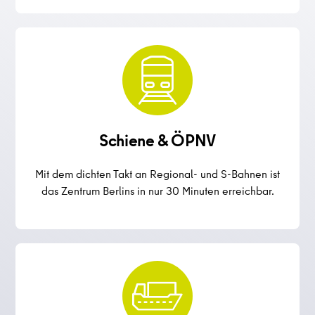
Schiene & ÖPNV
Mit dem dichten Takt an Regional- und S-Bahnen ist
das Zentrum Berlins in nur 30 Minuten erreichbar.