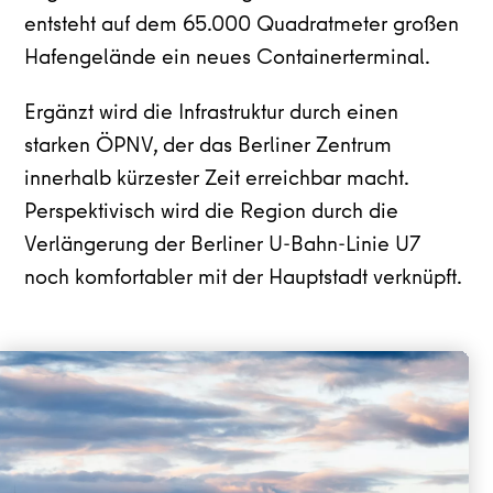
entsteht auf dem 65.000 Quadratmeter großen
Hafengelände ein neues Containerterminal.
Ergänzt wird die Infrastruktur durch einen
starken ÖPNV, der das Berliner Zentrum
innerhalb kürzester Zeit erreichbar macht.
Perspektivisch wird die Region durch die
Verlängerung der Berliner U-Bahn-Linie U7
noch komfortabler mit der Hauptstadt verknüpft.