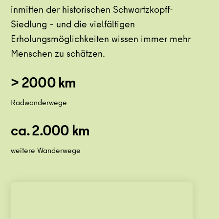
inmitten der historischen Schwartzkopff-
Siedlung – und die vielfältigen
Erholungsmöglichkeiten wissen immer mehr
Menschen zu schätzen.
> 2000 km
Radwanderwege
ca. 2.000 km
weitere Wanderwege