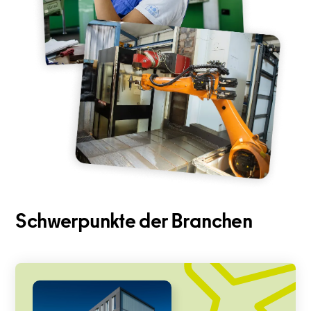
Schwerpunkte der Branchen