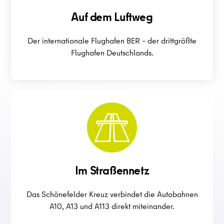
Auf dem Luftweg
Der internationale Flughafen BER – der drittgrößte
Flughafen Deutschlands.
Im Straßennetz
Das Schönefelder Kreuz verbindet die Autobahnen
A10, A13 und A113 direkt miteinander.