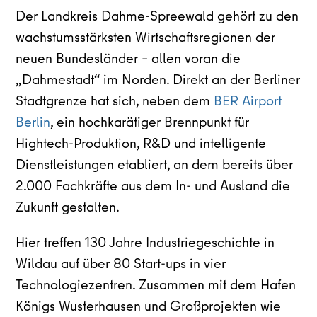
Der Landkreis Dahme-Spreewald gehört zu den
wachstumsstärksten Wirtschaftsregionen der
neuen Bundesländer – allen voran die
„Dahmestadt“ im Norden. Direkt an der Berliner
Stadtgrenze hat sich, neben dem
BER Airport
Berlin
, ein hochkarätiger Brennpunkt für
Hightech-Produktion, R&D und intelligente
Dienstleistungen etabliert, an dem bereits über
2.000 Fachkräfte aus dem In- und Ausland die
Zukunft gestalten.
Hier treffen 130 Jahre Industriegeschichte in
Wildau auf über 80 Start-ups in vier
Technologiezentren. Zusammen mit dem Hafen
Königs Wusterhausen und Großprojekten wie