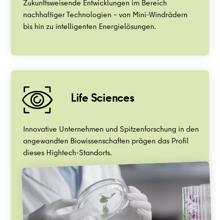
Zukunftsweisende Entwicklungen im Bereich
nachhaltiger Technologien – von Mini-Windrädern
bis hin zu intelligenten Energielösungen.
Life Sciences
Innovative Unternehmen und Spitzenforschung in den
angewandten Biowissenschaften prägen das Profil
dieses Hightech-Standorts.