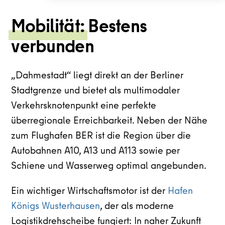
Mobilität:
Bestens
verbunden
„Dahmestadt“ liegt direkt an der Berliner
Stadtgrenze und bietet als multimodaler
Verkehrsknotenpunkt eine perfekte
überregionale Erreichbarkeit. Neben der Nähe
zum Flughafen BER ist die Region über die
Autobahnen A10, A13 und A113 sowie per
Schiene und Wasserweg optimal angebunden.
Ein wichtiger Wirtschaftsmotor ist der
Hafen
Königs Wusterhausen
, der als moderne
Logistikdrehscheibe fungiert: In naher Zukunft