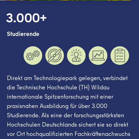
Studierende
Direkt am Technologiepark gelegen, verbindet
die Technische Hochschule (TH) Wildau
internationale Spitzenforschung mit einer
praxisnahen Ausbildung für über 3.000
Studierende. Als eine der forschungsstärksten
Hochschulen Deutschlands sichert sie so direkt
vor Ort hochqualifizierten Fachkräftenachwuchs