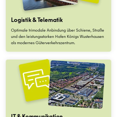
Logistik & Telematik
Optimale trimodale Anbindung über Schiene, Straße
und den leistungsstarken Hafen Königs Wusterhausen
als modernes Güterverkehrszentrum.