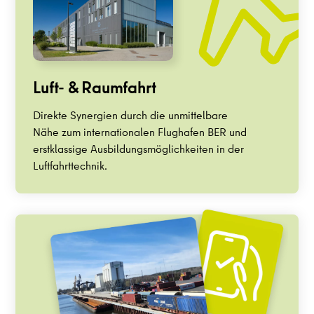
Luft- & Raumfahrt
Direkte Synergien durch die unmittelbare
Nähe zum internationalen Flughafen BER und
erstklassige Ausbildungsmöglichkeiten in der
Luftfahrttechnik.