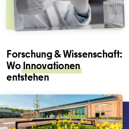
Forschung & Wissenschaft:
Wo
Innovationen
entstehen