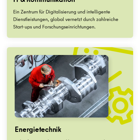
IT & Kommunikation
Ein Zentrum für Digitalisierung und intelligente
Dienstleistungen, global vernetzt durch zahlreiche
Start-ups und Forschungseinrichtungen.
Energietechnik