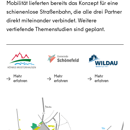
Mobilität lieferten bereits das Konzept für eine
schienenlose Straßenbahn, die alle drei Partner
direkt miteinander verbindet. Weitere
vertiefende Themenstudien sind geplant.
Mehr
Mehr
Mehr
erfahren
erfahren
erfahren