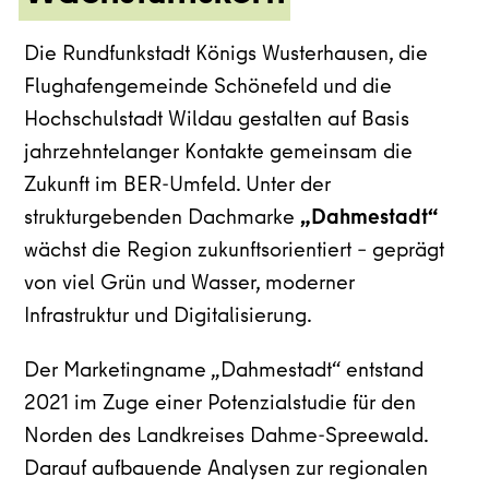
Die Rundfunkstadt Königs Wusterhausen, die
Flughafengemeinde Schönefeld und die
Hochschulstadt Wildau gestalten auf Basis
jahrzehntelanger Kontakte gemeinsam die
Zukunft im BER-Umfeld. Unter der
strukturgebenden Dachmarke
„Dahmestadt“
wächst die Region zukunftsorientiert – geprägt
von viel Grün und Wasser, moderner
Infrastruktur und Digitalisierung.
Der Marketingname „Dahmestadt“ entstand
2021 im Zuge einer Potenzialstudie für den
Norden des Landkreises Dahme-Spreewald.
Darauf aufbauende Analysen zur regionalen