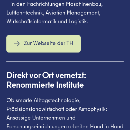
– in den Fachrichtungen Maschinenbau,
Luftfahrttechnik, Aviation Management,
Wirtschaftsinformatik und Logistik.
Zur Webseite der TH
Direkt vor Ort vernetzt:
Renommierte Institute
Ob smarte Alltagstechnologie,
Präzisionslandwirtschaft oder Astrophysik:
Ansässige Unternehmen und
Forschungseinrichtungen arbeiten Hand in Hand