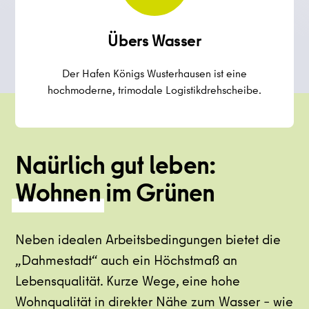
Übers Wasser
Der Hafen Königs Wusterhausen ist eine
hochmoderne, trimodale Logistikdrehscheibe.
Naürlich gut leben:
Wohnen
im Grünen
Neben idealen Arbeitsbedingungen bietet die
„Dahmestadt“ auch ein Höchstmaß an
Lebensqualität. Kurze Wege, eine hohe
Wohnqualität in direkter Nähe zum Wasser – wie