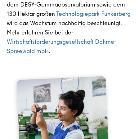
dem DESY-Gammaobservatorium sowie dem
130 Hektar großen
Technologiepark Funkerberg
wird das Wachstum nachhaltig beschleunigt.
Mehr erfahren Sie bei der
Wirtschaftsförderungsgesellschaft Dahme-
Spreewald mbH
.