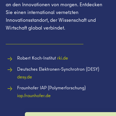
an den Innovationen von morgen. Entdecken
Sie einen international vernetzten
Innovationsstandort, der Wissenschaft und
Wirtschaft global verbindet.
Robert Koch-Institut
rki.de
Deutsches
Elektronen-Synchrotron
(DESY)
desy.de
Fraunhofer IAP (Polymerforschung)
iap.fraunhofer.de