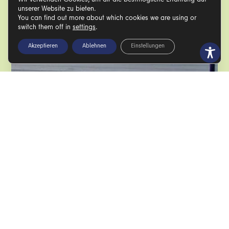
Wir verwenden Cookies, um dir die bestmögliche Erfahrung auf
unserer Website zu bieten.
You can find out more about which cookies we are using or
switch them off in
settings
.
Akzeptieren
Ablehnen
Einstellungen