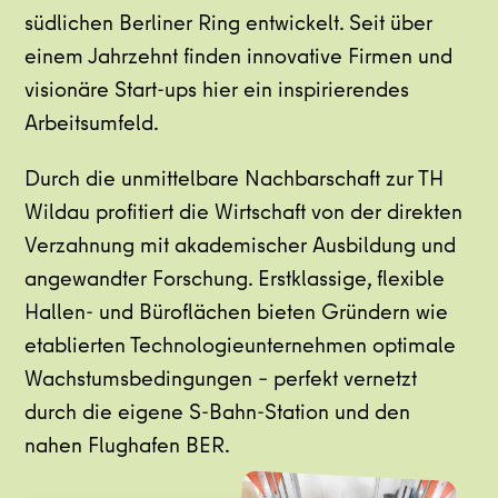
südlichen Berliner Ring entwickelt. Seit über
einem Jahrzehnt finden innovative Firmen und
visionäre Start-ups hier ein inspirierendes
Arbeitsumfeld.
Durch die unmittelbare Nachbarschaft zur TH
Wildau profitiert die Wirtschaft von der direkten
Verzahnung mit akademischer Ausbildung und
angewandter Forschung. Erstklassige, flexible
Hallen- und Büroflächen bieten Gründern wie
etablierten Technologieunternehmen optimale
Wachstumsbedingungen – perfekt vernetzt
durch die eigene S-Bahn-Station und den
nahen Flughafen BER.