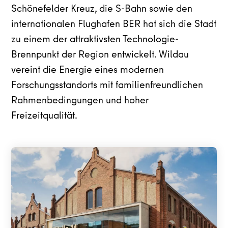
Schönefelder Kreuz, die S-Bahn sowie den
internationalen Flughafen BER hat sich die Stadt
zu einem der attraktivsten Technologie-
Brennpunkt der Region entwickelt. Wildau
vereint die Energie eines modernen
Forschungsstandorts mit familienfreundlichen
Rahmenbedingungen und hoher
Freizeitqualität.