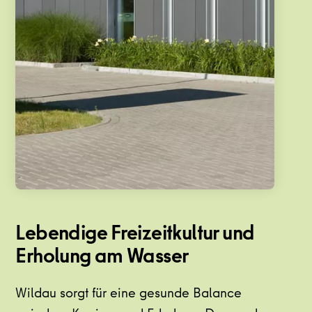
Lebendige Freizeitkultur und
Erholung am Wasser
Wildau sorgt für eine gesunde Balance