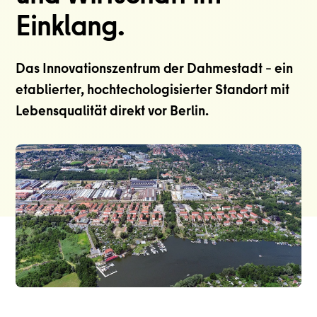
Einklang.
Das Innovationszentrum der Dahmestadt – ein
etablierter, hochtechologisierter Standort mit
Lebensqualität direkt vor Berlin.