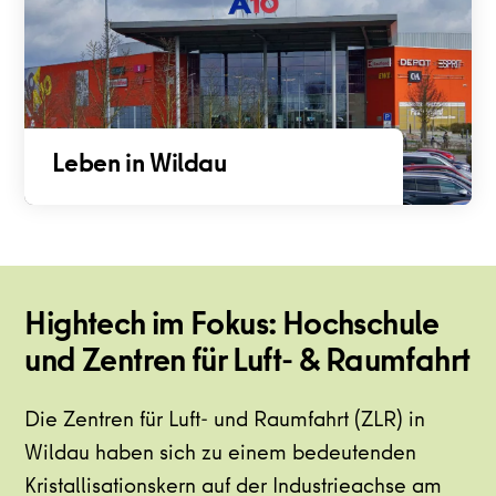
Leben in Wildau
Hightech im Fokus: Hochschule
und Zentren für Luft- & Raumfahrt
Die Zentren für Luft- und Raumfahrt (ZLR) in
Wildau haben sich zu einem bedeutenden
Kristallisationskern auf der Industrieachse am