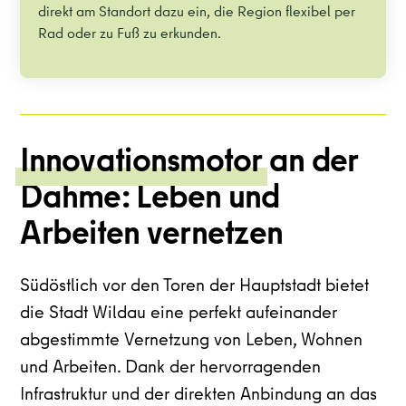
direkt am Standort dazu ein, die Region flexibel per
Rad oder zu Fuß zu erkunden.
Innovationsmotor
an der
Dahme: Leben und
Arbeiten vernetzen
Südöstlich vor den Toren der Hauptstadt bietet
die Stadt Wildau eine perfekt aufeinander
abgestimmte Vernetzung von Leben, Wohnen
und Arbeiten. Dank der hervorragenden
Infrastruktur und der direkten Anbindung an das