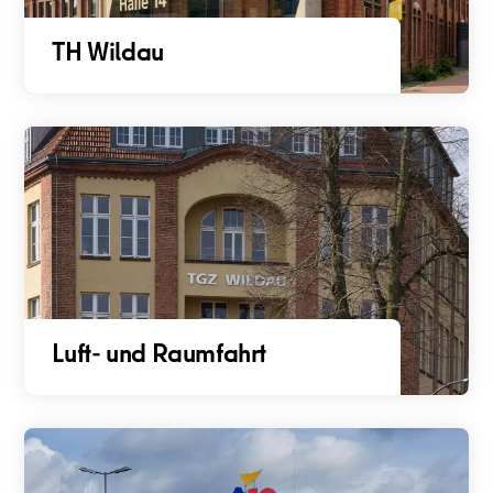
TH Wildau
Luft- und Raumfahrt