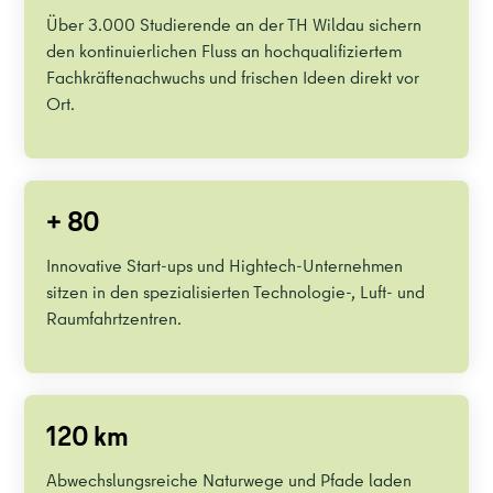
Über 3.000 Studierende an der TH Wildau sichern
den kontinuierlichen Fluss an hochqualifiziertem
Fachkräftenachwuchs und frischen Ideen direkt vor
Ort.
+ 80
Innovative Start-ups und Hightech-Unternehmen
sitzen in den spezialisierten Technologie-, Luft- und
Raumfahrtzentren.
120 km
Abwechslungsreiche Naturwege und Pfade laden